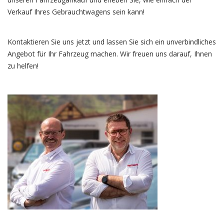
Verkauf Ihres Gebrauchtwagens sein kann!
Kontaktieren Sie uns jetzt und lassen Sie sich ein unverbindliches
Angebot für Ihr Fahrzeug machen. Wir freuen uns darauf, Ihnen
zu helfen!