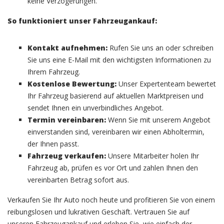
keine Verzögerungen.
So funktioniert unser Fahrzeugankauf:
Kontakt aufnehmen:
Rufen Sie uns an oder schreiben
Sie uns eine E-Mail mit den wichtigsten Informationen zu
Ihrem Fahrzeug.
Kostenlose Bewertung:
Unser Expertenteam bewertet
Ihr Fahrzeug basierend auf aktuellen Marktpreisen und
sendet Ihnen ein unverbindliches Angebot.
Termin vereinbaren:
Wenn Sie mit unserem Angebot
einverstanden sind, vereinbaren wir einen Abholtermin,
der Ihnen passt.
Fahrzeug verkaufen:
Unsere Mitarbeiter holen Ihr
Fahrzeug ab, prüfen es vor Ort und zahlen Ihnen den
vereinbarten Betrag sofort aus.
Verkaufen Sie Ihr Auto noch heute und profitieren Sie von einem
reibungslosen und lukrativen Geschäft. Vertrauen Sie auf
unseren Fahrzeugankauf und erleben Sie, wie einfach der