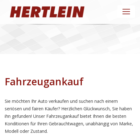
Fahrzeugankauf
Sie möchten Ihr Auto verkaufen und suchen nach einem
seriösen und fairen Käufer? Herzlichen Glückwunsch, Sie haben
ihn gefunden! Unser Fahrzeugankauf bietet Ihnen die besten
Konditionen für Ihren Gebrauchtwagen, unabhängig von Marke,
Modell oder Zustand.