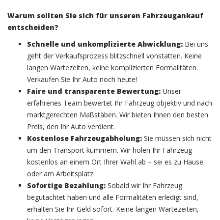
Warum sollten Sie sich für unseren Fahrzeugankauf
entscheiden?
Schnelle und unkomplizierte Abwicklung:
Bei uns
geht der Verkaufsprozess blitzschnell vonstatten. Keine
langen Wartezeiten, keine komplizierten Formalitäten.
Verkaufen Sie Ihr Auto noch heute!
Faire und transparente Bewertung:
Unser
erfahrenes Team bewertet Ihr Fahrzeug objektiv und nach
marktgerechten Maßstäben. Wir bieten Ihnen den besten
Preis, den Ihr Auto verdient.
Kostenlose Fahrzeugabholung:
Sie müssen sich nicht
um den Transport kümmern. Wir holen Ihr Fahrzeug
kostenlos an einem Ort Ihrer Wahl ab – sei es zu Hause
oder am Arbeitsplatz.
Sofortige Bezahlung:
Sobald wir Ihr Fahrzeug
begutachtet haben und alle Formalitäten erledigt sind,
erhalten Sie Ihr Geld sofort. Keine langen Wartezeiten,