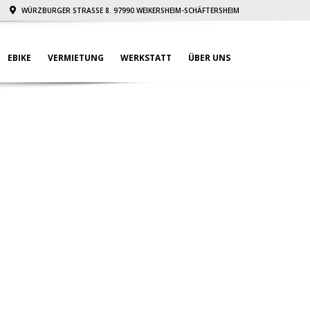
WÜRZBURGER STRASSE 8. 97990 WEIKERSHEIM-SCHÄFTERSHEIM
EBIKE
VERMIETUNG
WERKSTATT
ÜBER UNS