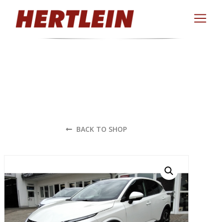
BACK TO SHOP