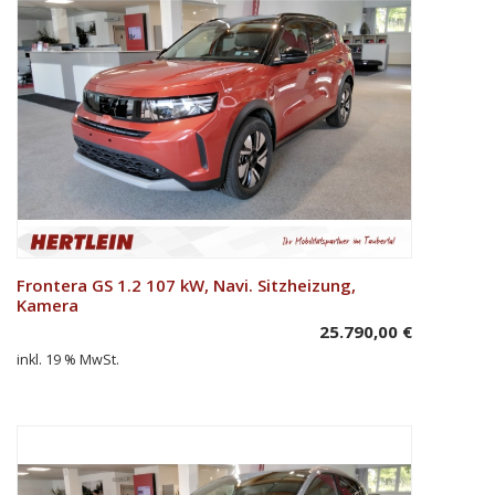
Frontera GS 1.2 107 kW, Navi. Sitzheizung,
In den Warenkorb
Kamera
25.790,00
€
inkl. 19 % MwSt.