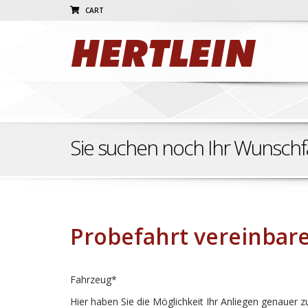
CART
Sie suchen noch Ihr Wunsch
Probefahrt vereinbar
Fahrzeug*
Hier haben Sie die Möglichkeit Ihr Anliegen genauer z