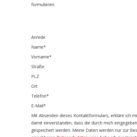
formulieren:
Anrede
Name*
Vorname*
Straße
PLZ
Ort
Telefon*
E-Mail*
Mit Absenden dieses Kontaktformulars, erkläre ich m
damit einverstanden, dass die durch mich eingegeb
gespeichert werden. Meine Daten werden nur zur Bea