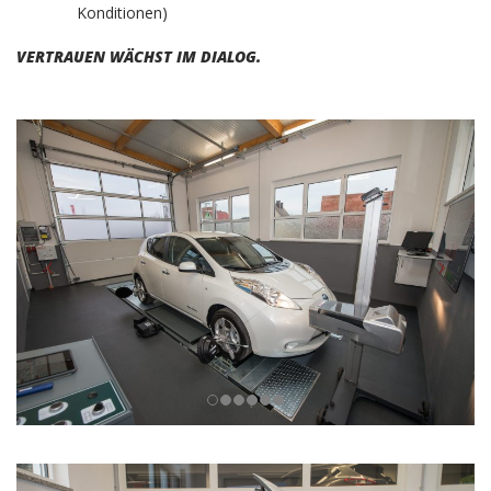
Konditionen)
VERTRAUEN WÄCHST IM DIALOG.