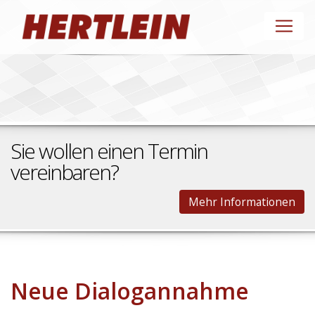
Sie wollen einen Termin
vereinbaren?
Mehr Informationen
Neue Dialogannahme