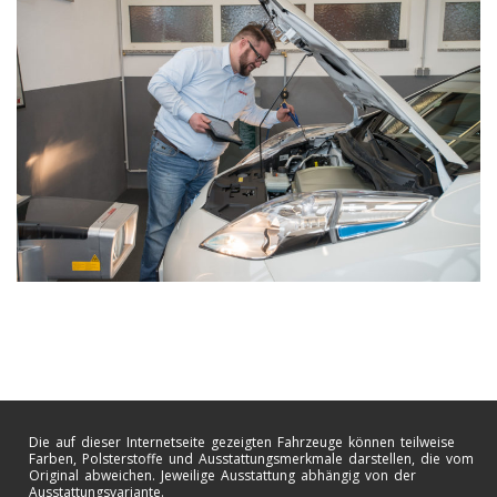
Die auf dieser Internetseite gezeigten Fahrzeuge können teilweise
Farben, Polsterstoffe und Ausstattungsmerkmale darstellen, die vom
Original abweichen. Jeweilige Ausstattung abhängig von der
Ausstattungsvariante.