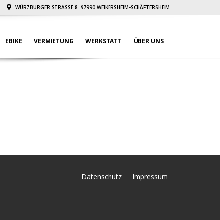
WÜRZBURGER STRASSE 8. 97990 WEIKERSHEIM-SCHÄFTERSHEIM
EBIKE
VERMIETUNG
WERKSTATT
ÜBER UNS
Datenschutz
Impressum